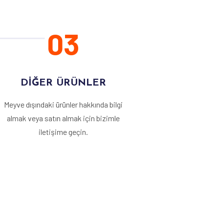
03
DİĞER ÜRÜNLER
Meyve dışındaki ürünler hakkında bilgi
almak veya satın almak için bizimle
iletişime geçin.