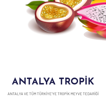
ANTALYA TROPİK
ANTALYA VE TÜM TÜRKİYE'YE TROPİK MEYVE TEDARİĞİ