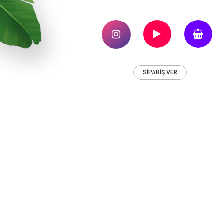
SİPARİŞ VER