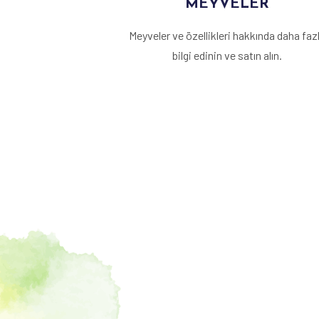
MEYVELER
Meyveler ve özellikleri hakkında daha faz
bilgi edinin ve satın alın.