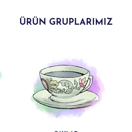
ÜRÜN GRUPLARIMIZ