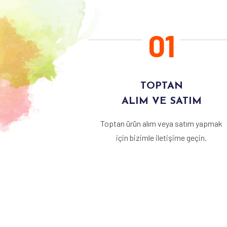
01
TOPTAN
ALIM VE SATIM
Toptan ürün alım veya satım yapmak
için bizimle iletişime geçin.