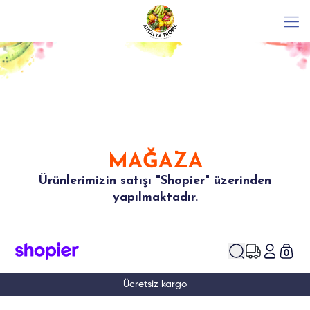
MAĞAZA
Ürünlerimizin satışı "Shopier" üzerinden
yapılmaktadır.