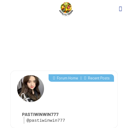
Forum Home
|
Recent Posts
PASTIWINWIN777
@pastiwinwin777