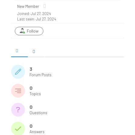
New Member
Joined: Jul 27, 2024
Last seen: Jul 27, 2024
Follow
3
Forum Posts
0
Topics
0
Questions
0
Answers