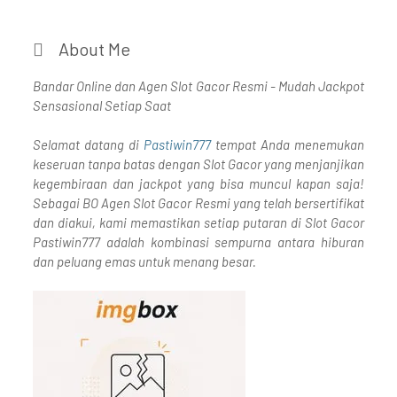
About Me
Bandar Online dan Agen Slot Gacor Resmi - Mudah Jackpot
Sensasional Setiap Saat
Selamat datang di
Pastiwin777
tempat Anda menemukan
keseruan tanpa batas dengan Slot Gacor yang menjanjikan
kegembiraan dan jackpot yang bisa muncul kapan saja!
Sebagai BO Agen Slot Gacor Resmi yang telah bersertifikat
dan diakui, kami memastikan setiap putaran di Slot Gacor
Pastiwin777 adalah kombinasi sempurna antara hiburan
dan peluang emas untuk menang besar.